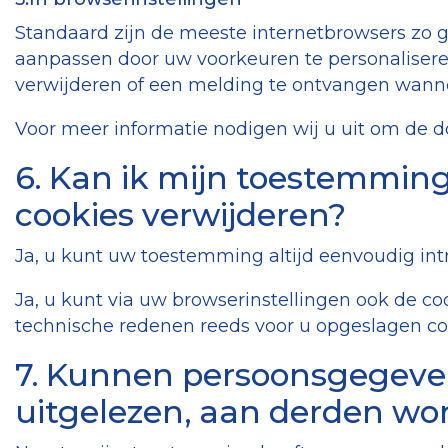
Standaard zijn de meeste internetbrowsers zo g
aanpassen door uw voorkeuren te personalisere
verwijderen of een melding te ontvangen wanne
Voor meer informatie nodigen wij u uit om de 
6. Kan ik mijn toestemmin
cookies verwijderen?
Ja, u kunt uw toestemming altijd eenvoudig intr
Ja, u kunt via uw browserinstellingen ook de c
technische redenen reeds voor u opgeslagen co
7. Kunnen persoonsgegeve
uitgelezen, aan derden w