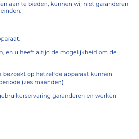
en aan te bieden, kunnen wij niet garanderen
leinden.
paraat.
n, en u heeft altijd de mogelijkheid om de
ite bezoekt op hetzelfde apparaat kunnen
 periode (zes maanden).
e gebruikerservaring garanderen en werken