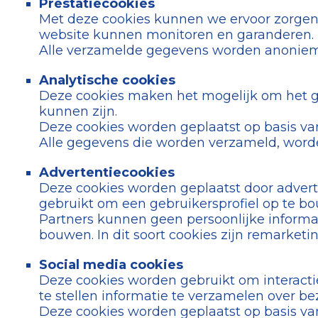
Prestatiecookies
Met deze cookies kunnen we ervoor zorgen
website kunnen monitoren en garanderen.
Alle verzamelde gegevens worden anoniem o
Analytische cookies
Deze cookies maken het mogelijk om het g
kunnen zijn.
Deze cookies worden geplaatst op basis v
Alle gegevens die worden verzameld, wor
Advertentiecookies
Deze cookies worden geplaatst door advert
gebruikt om een ​​gebruikersprofiel op te 
Partners kunnen geen persoonlijke informat
bouwen. In dit soort cookies zijn remarket
Social media cookies
Deze cookies worden gebruikt om interactie
te stellen informatie te verzamelen over b
Deze cookies worden geplaatst op basis v