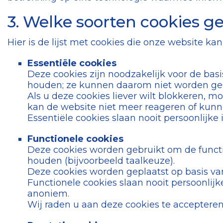
3. Welke soorten cookies g
Hier is de lijst met cookies die onze website ka
Essentiële cookies
Deze cookies zijn noodzakelijk voor de basi
houden; ze kunnen daarom niet worden ge
Als u deze cookies liever wilt blokkeren, 
kan de website niet meer reageren of kun
Essentiële cookies slaan nooit persoonlijke
Functionele cookies
Deze cookies worden gebruikt om de functio
houden (bijvoorbeeld taalkeuze).
Deze cookies worden geplaatst op basis va
Functionele cookies slaan nooit persoonlijk
anoniem.
Wij raden u aan deze cookies te accepteren