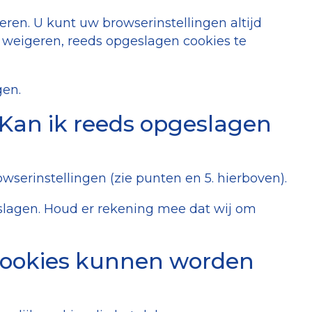
ren. U kunt uw browserinstellingen altijd
 weigeren, reeds opgeslagen cookies te
gen.
 Kan ik reeds opgeslagen
serinstellingen (zie punten en 5. hierboven).
eslagen. Houd er rekening mee dat wij om
cookies kunnen worden