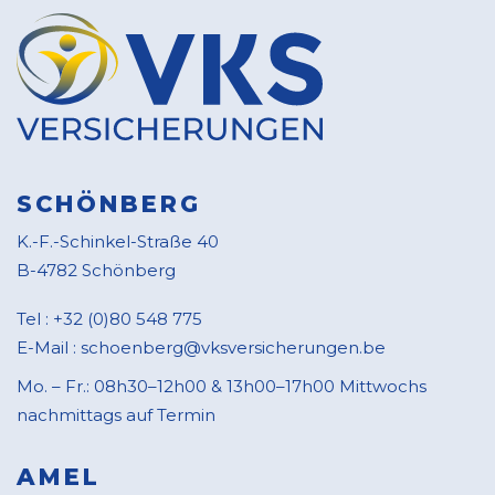
SCHÖNBERG
K.-F.-Schinkel-Straße 40
B-4782 Schönberg
Tel :
+32 (0)80 548 775
E-Mail :
schoenberg@vksversicherungen.be
Mo. – Fr.: 08h30–12h00 & 13h00–17h00 Mittwochs
nachmittags auf Termin
AMEL