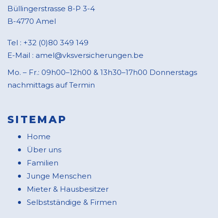
Büllingerstrasse 8-P 3-4
B-4770 Amel
Tel :
+32 (0)80 349 149
E-Mail :
amel@vksversicherungen.be
Mo. – Fr.: 09h00–12h00 & 13h30–17h00 Donnerstags
nachmittags auf Termin
SITEMAP
Home
Über uns
Familien
Junge Menschen
Mieter & Hausbesitzer
Selbstständige & Firmen