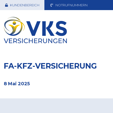
KUNDENBEREICH
NOTRUFNUMMERN
FA-KFZ-VERSICHERUNG
8 Mai 2025