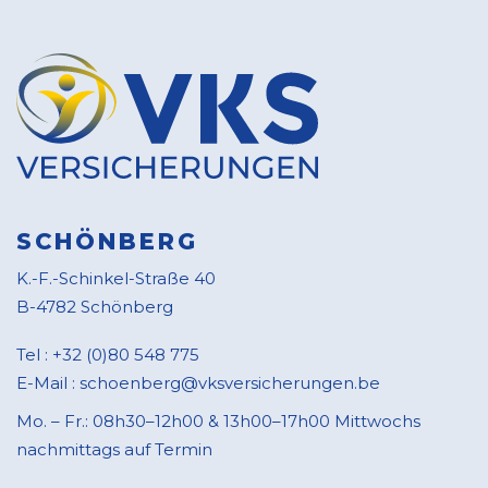
SCHÖNBERG
K.-F.-Schinkel-Straße 40
B-4782 Schönberg
Tel :
+32 (0)80 548 775
E-Mail :
schoenberg@vksversicherungen.be
Mo. – Fr.: 08h30–12h00 & 13h00–17h00 Mittwochs
nachmittags auf Termin