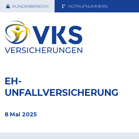
KUNDENBEREICH
NOTRUFNUMMERN
EH-
UNFALLVERSICHERUNG
8 Mai 2025