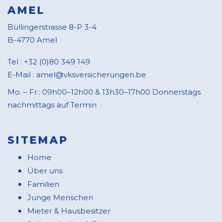
AMEL
Büllingerstrasse 8-P 3-4
B-4770 Amel
Tel :
+32 (0)80 349 149
E-Mail :
amel@vksversicherungen.be
Mo. – Fr.: 09h00–12h00 & 13h30–17h00 Donnerstags
nachmittags auf Termin
SITEMAP
Home
Über uns
Familien
Junge Menschen
Mieter & Hausbesitzer